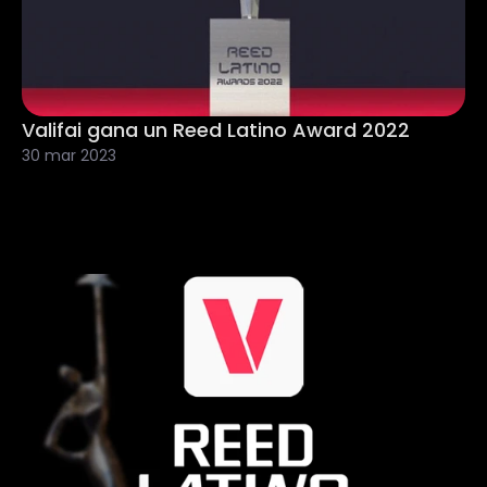
Valifai gana un Reed Latino Award 2022
30 mar 2023