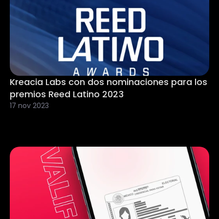
Kreacia Labs con dos nominaciones para los 
premios Reed Latino 2023
17 nov 2023