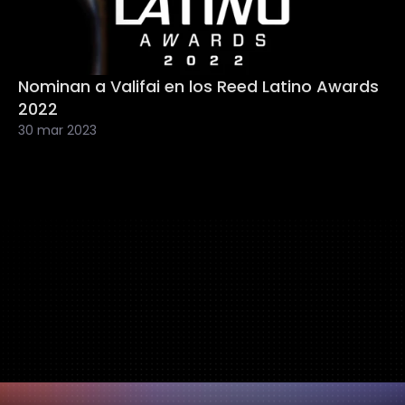
Nominan a Valifai en los Reed Latino Awards 
2022
30 mar 2023