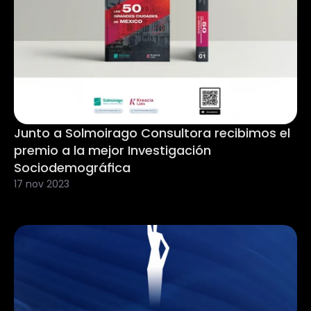
Junto a Solmoirago Consultora recibimos el 
premio a la mejor Investigación 
Sociodemográfica
17 nov 2023