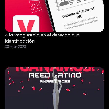
A la vanguardia en el derecho a la 
identificación
30 mar 2023